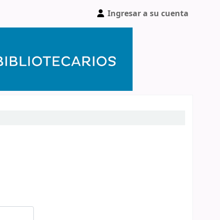
Ingresar a su cuenta