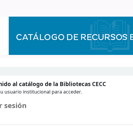
ido al catálogo de la Bibliotecas CECC
u usuario institucional para acceder.
r sesión