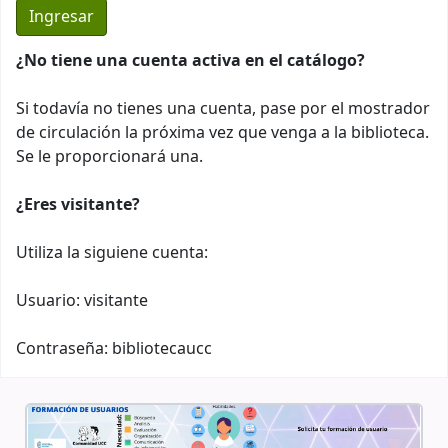
¿No tiene una cuenta activa en el catálogo?
Si todavía no tienes una cuenta, pase por el mostrador
de circulación la próxima vez que venga a la biblioteca.
Se le proporcionará una.
¿Eres visitante?
Utiliza la siguiene cuenta:
Usuario: visitante
Contraseña: bibliotecaucc