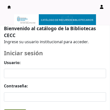
Catálogo en línea
Bienvenido al catálogo de la Bibliotecas
CECC
Ingrese su usuario institucional para acceder.
Iniciar sesión
Usuario:
Contraseña: