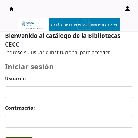
Catálogo en línea
Bienvenido al catálogo de la Bibliotecas
CECC
Ingrese su usuario institucional para acceder.
Iniciar sesión
Usuario:
Contraseña: