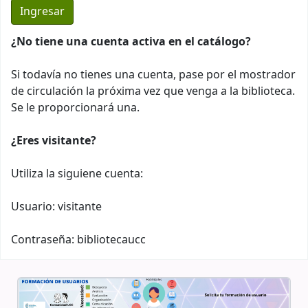
¿No tiene una cuenta activa en el catálogo?
Si todavía no tienes una cuenta, pase por el mostrador
de circulación la próxima vez que venga a la biblioteca.
Se le proporcionará una.
¿Eres visitante?
Utiliza la siguiene cuenta:
Usuario: visitante
Contraseña: bibliotecaucc