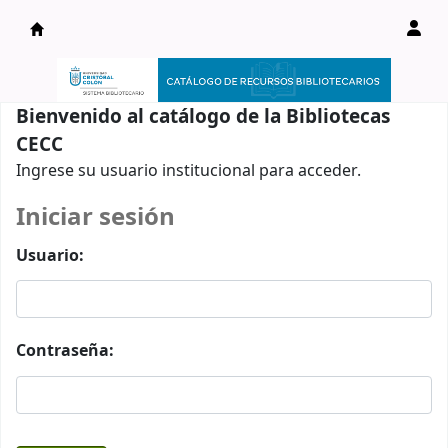
Catálogo en línea
Bienvenido al catálogo de la Bibliotecas
CECC
Ingrese su usuario institucional para acceder.
Iniciar sesión
Usuario:
Contraseña: