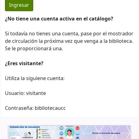
¿No tiene una cuenta activa en el catálogo?
Si todavía no tienes una cuenta, pase por el mostrador
de circulación la próxima vez que venga a la biblioteca.
Se le proporcionará una.
¿Eres visitante?
Utiliza la siguiene cuenta:
Usuario: visitante
Contraseña: bibliotecaucc