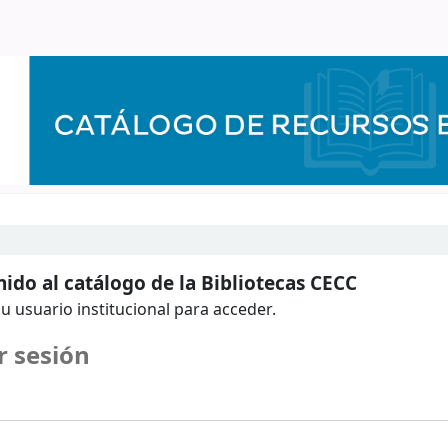
ido al catálogo de la Bibliotecas CECC
u usuario institucional para acceder.
r sesión