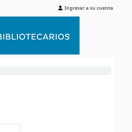
Ingresar a su cuenta