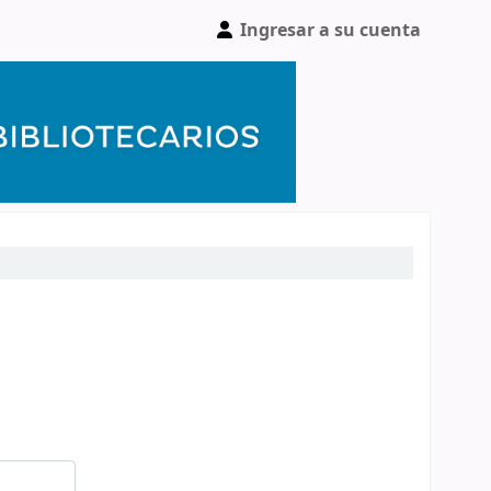
Ingresar a su cuenta