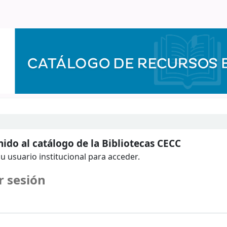
ido al catálogo de la Bibliotecas CECC
u usuario institucional para acceder.
r sesión