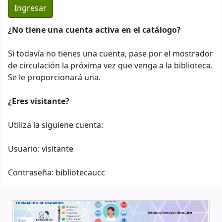
¿No tiene una cuenta activa en el catálogo?
Si todavía no tienes una cuenta, pase por el mostrador
de circulación la próxima vez que venga a la biblioteca.
Se le proporcionará una.
¿Eres visitante?
Utiliza la siguiene cuenta:
Usuario: visitante
Contraseña: bibliotecaucc