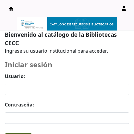
Catálogo en línea
Bienvenido al catálogo de la Bibliotecas
CECC
Ingrese su usuario institucional para acceder.
Iniciar sesión
Usuario:
Contraseña: