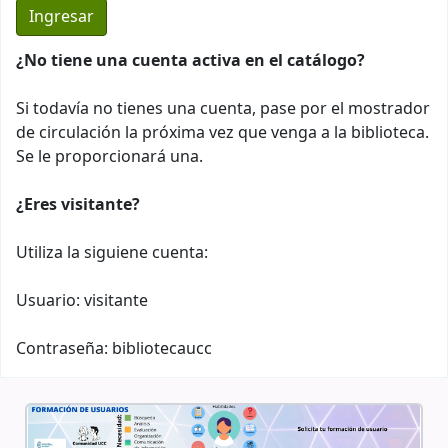
¿No tiene una cuenta activa en el catálogo?
Si todavía no tienes una cuenta, pase por el mostrador
de circulación la próxima vez que venga a la biblioteca.
Se le proporcionará una.
¿Eres visitante?
Utiliza la siguiene cuenta:
Usuario: visitante
Contraseña: bibliotecaucc