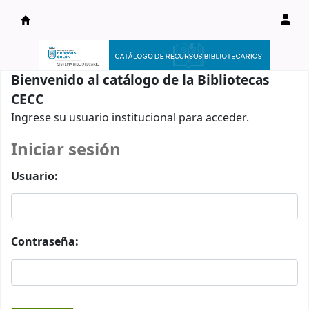
Catálogo en línea
Bienvenido al catálogo de la Bibliotecas
CECC
Ingrese su usuario institucional para acceder.
Iniciar sesión
Usuario:
Contraseña: