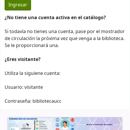
¿No tiene una cuenta activa en el catálogo?
Si todavía no tienes una cuenta, pase por el mostrador
de circulación la próxima vez que venga a la biblioteca.
Se le proporcionará una.
¿Eres visitante?
Utiliza la siguiene cuenta:
Usuario: visitante
Contraseña: bibliotecaucc