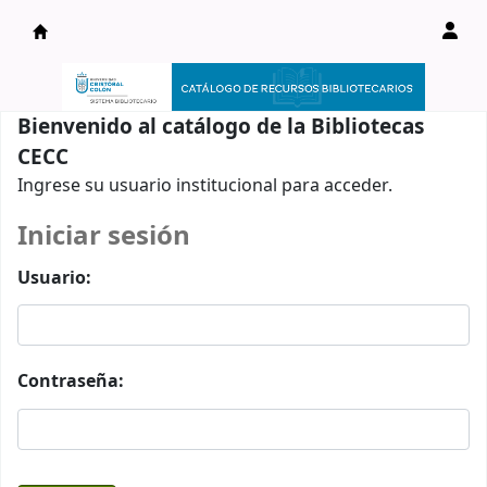
Catálogo en línea
Bienvenido al catálogo de la Bibliotecas
CECC
Ingrese su usuario institucional para acceder.
Iniciar sesión
Usuario:
Contraseña: