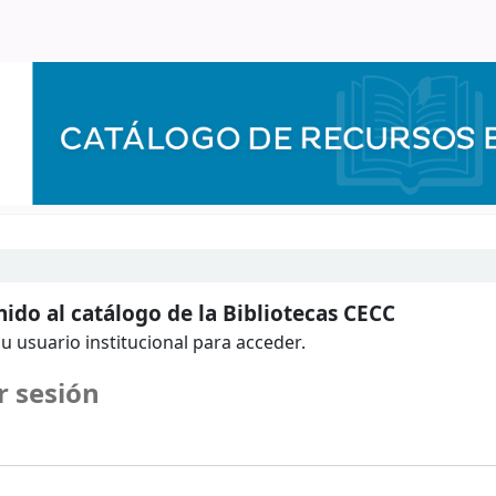
ido al catálogo de la Bibliotecas CECC
u usuario institucional para acceder.
r sesión