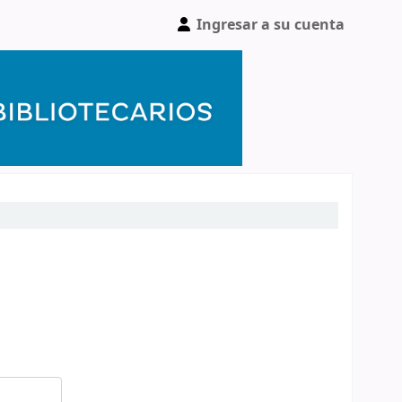
Ingresar a su cuenta