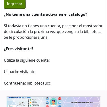
¿No tiene una cuenta activa en el catálogo?
Si todavía no tienes una cuenta, pase por el mostrador
de circulación la próxima vez que venga a la biblioteca.
Se le proporcionará una.
¿Eres visitante?
Utiliza la siguiene cuenta:
Usuario: visitante
Contraseña: bibliotecaucc