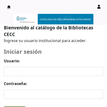
Catálogo en línea
Bienvenido al catálogo de la Bibliotecas
CECC
Ingrese su usuario institucional para acceder.
Iniciar sesión
Usuario:
Contraseña: