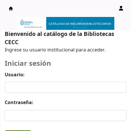
Catálogo en línea
Bienvenido al catálogo de la Bibliotecas
CECC
Ingrese su usuario institucional para acceder.
Iniciar sesión
Usuario:
Contraseña: