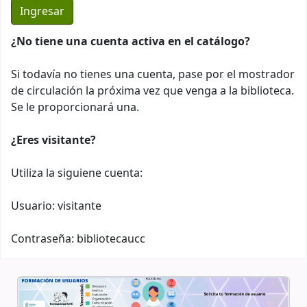
¿No tiene una cuenta activa en el catálogo?
Si todavía no tienes una cuenta, pase por el mostrador
de circulación la próxima vez que venga a la biblioteca.
Se le proporcionará una.
¿Eres visitante?
Utiliza la siguiene cuenta:
Usuario: visitante
Contraseña: bibliotecaucc