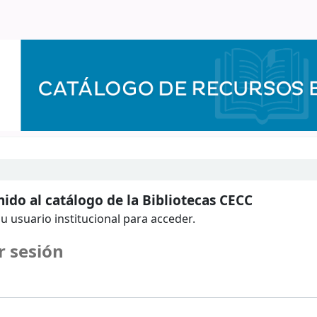
ido al catálogo de la Bibliotecas CECC
u usuario institucional para acceder.
r sesión