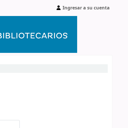
Ingresar a su cuenta