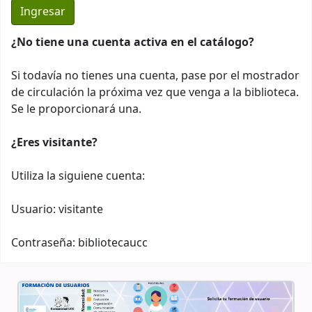
¿No tiene una cuenta activa en el catálogo?
Si todavía no tienes una cuenta, pase por el mostrador
de circulación la próxima vez que venga a la biblioteca.
Se le proporcionará una.
¿Eres visitante?
Utiliza la siguiene cuenta:
Usuario: visitante
Contraseña: bibliotecaucc