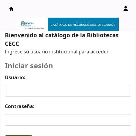
Catálogo en línea
Bienvenido al catálogo de la Bibliotecas
CECC
Ingrese su usuario institucional para acceder.
Iniciar sesión
Usuario:
Contraseña: