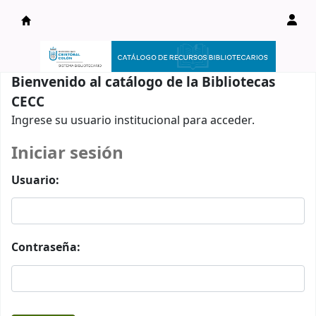
Catálogo en línea
Bienvenido al catálogo de la Bibliotecas
CECC
Ingrese su usuario institucional para acceder.
Iniciar sesión
Usuario:
Contraseña: