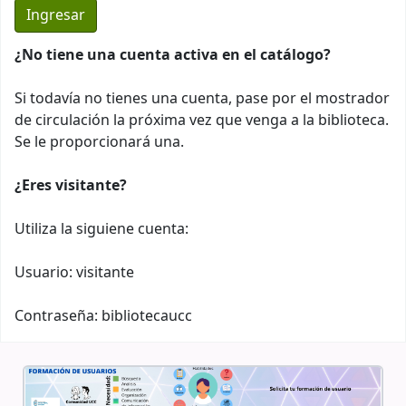
¿No tiene una cuenta activa en el catálogo?
Si todavía no tienes una cuenta, pase por el mostrador
de circulación la próxima vez que venga a la biblioteca.
Se le proporcionará una.
¿Eres visitante?
Utiliza la siguiene cuenta:
Usuario: visitante
Contraseña: bibliotecaucc