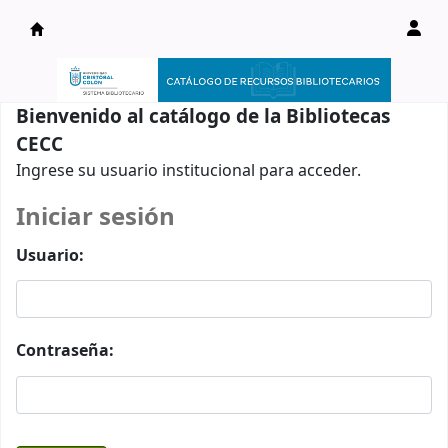
Catálogo en línea
Bienvenido al catálogo de la Bibliotecas
CECC
Ingrese su usuario institucional para acceder.
Iniciar sesión
Usuario:
Contraseña: