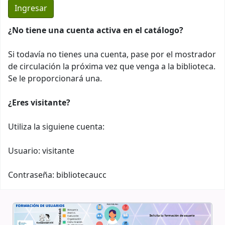
¿No tiene una cuenta activa en el catálogo?
Si todavía no tienes una cuenta, pase por el mostrador
de circulación la próxima vez que venga a la biblioteca.
Se le proporcionará una.
¿Eres visitante?
Utiliza la siguiene cuenta:
Usuario: visitante
Contraseña: bibliotecaucc