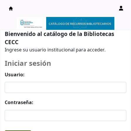
Catálogo en línea
Bienvenido al catálogo de la Bibliotecas
CECC
Ingrese su usuario institucional para acceder.
Iniciar sesión
Usuario:
Contraseña: