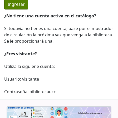
¿No tiene una cuenta activa en el catálogo?
Si todavía no tienes una cuenta, pase por el mostrador
de circulación la próxima vez que venga a la biblioteca.
Se le proporcionará una.
¿Eres visitante?
Utiliza la siguiene cuenta:
Usuario: visitante
Contraseña: bibliotecaucc