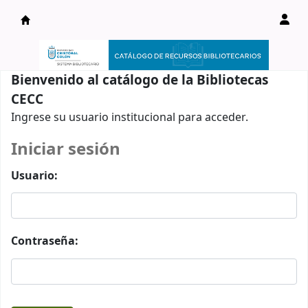
Catálogo en línea
Bienvenido al catálogo de la Bibliotecas
CECC
Ingrese su usuario institucional para acceder.
Iniciar sesión
Usuario:
Contraseña: