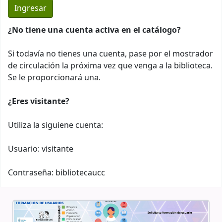
¿No tiene una cuenta activa en el catálogo?
Si todavía no tienes una cuenta, pase por el mostrador
de circulación la próxima vez que venga a la biblioteca.
Se le proporcionará una.
¿Eres visitante?
Utiliza la siguiene cuenta:
Usuario: visitante
Contraseña: bibliotecaucc