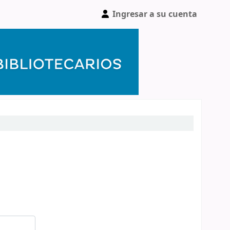
Ingresar a su cuenta