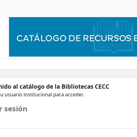
ido al catálogo de la Bibliotecas CECC
u usuario institucional para acceder.
r sesión