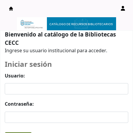
Catálogo en línea
Bienvenido al catálogo de la Bibliotecas
CECC
Ingrese su usuario institucional para acceder.
Iniciar sesión
Usuario:
Contraseña: