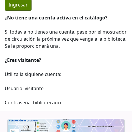
¿No tiene una cuenta activa en el catálogo?
Si todavía no tienes una cuenta, pase por el mostrador
de circulación la próxima vez que venga a la biblioteca.
Se le proporcionará una.
¿Eres visitante?
Utiliza la siguiene cuenta:
Usuario: visitante
Contraseña: bibliotecaucc