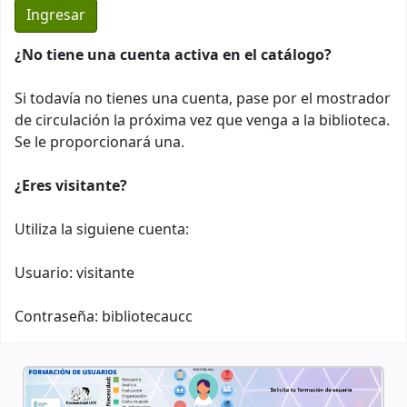
¿No tiene una cuenta activa en el catálogo?
Si todavía no tienes una cuenta, pase por el mostrador
de circulación la próxima vez que venga a la biblioteca.
Se le proporcionará una.
¿Eres visitante?
Utiliza la siguiene cuenta:
Usuario: visitante
Contraseña: bibliotecaucc