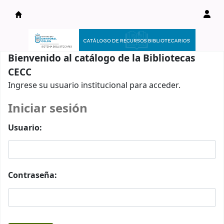
Catálogo en línea
Bienvenido al catálogo de la Bibliotecas
CECC
Ingrese su usuario institucional para acceder.
Iniciar sesión
Usuario:
Contraseña: