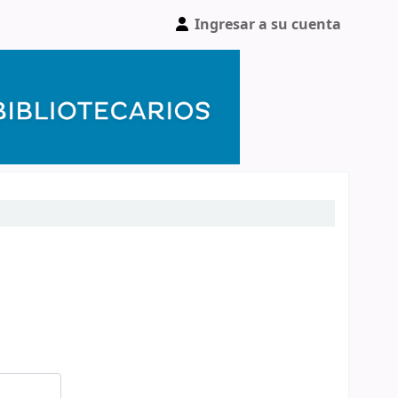
Ingresar a su cuenta