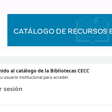
ido al catálogo de la Bibliotecas CECC
u usuario institucional para acceder.
r sesión