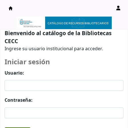
Catálogo en línea
Bienvenido al catálogo de la Bibliotecas
CECC
Ingrese su usuario institucional para acceder.
Iniciar sesión
Usuario:
Contraseña: