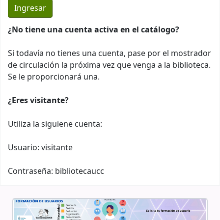
¿No tiene una cuenta activa en el catálogo?
Si todavía no tienes una cuenta, pase por el mostrador
de circulación la próxima vez que venga a la biblioteca.
Se le proporcionará una.
¿Eres visitante?
Utiliza la siguiene cuenta:
Usuario: visitante
Contraseña: bibliotecaucc