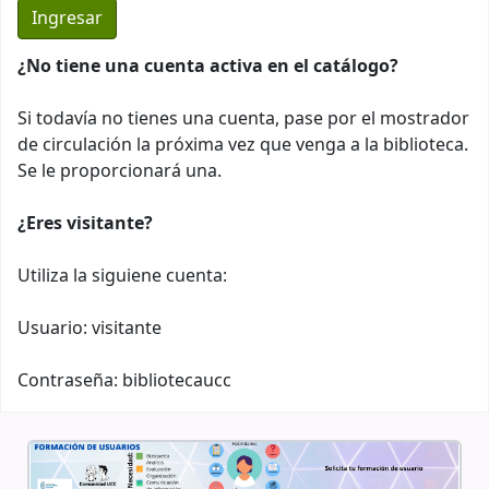
¿No tiene una cuenta activa en el catálogo?
Si todavía no tienes una cuenta, pase por el mostrador
de circulación la próxima vez que venga a la biblioteca.
Se le proporcionará una.
¿Eres visitante?
Utiliza la siguiene cuenta:
Usuario: visitante
Contraseña: bibliotecaucc