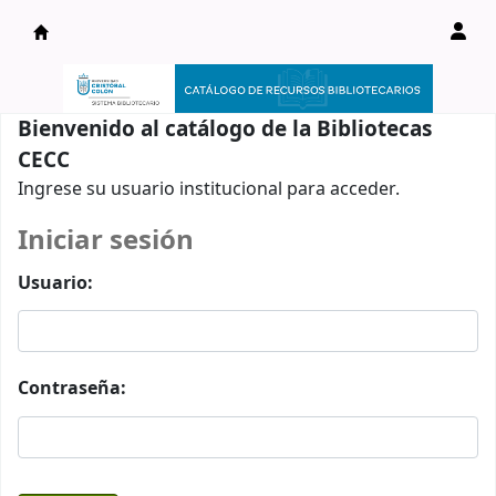
Catálogo en línea
Bienvenido al catálogo de la Bibliotecas
CECC
Ingrese su usuario institucional para acceder.
Iniciar sesión
Usuario:
Contraseña: