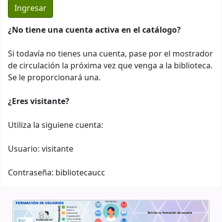
¿No tiene una cuenta activa en el catálogo?
Si todavía no tienes una cuenta, pase por el mostrador
de circulación la próxima vez que venga a la biblioteca.
Se le proporcionará una.
¿Eres visitante?
Utiliza la siguiene cuenta:
Usuario: visitante
Contraseña: bibliotecaucc