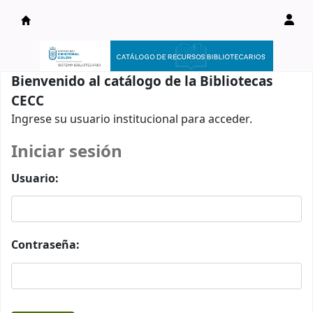
Catálogo en línea
Bienvenido al catálogo de la Bibliotecas
CECC
Ingrese su usuario institucional para acceder.
Iniciar sesión
Usuario:
Contraseña: