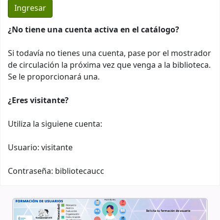
¿No tiene una cuenta activa en el catálogo?
Si todavía no tienes una cuenta, pase por el mostrador
de circulación la próxima vez que venga a la biblioteca.
Se le proporcionará una.
¿Eres visitante?
Utiliza la siguiene cuenta:
Usuario: visitante
Contraseña: bibliotecaucc