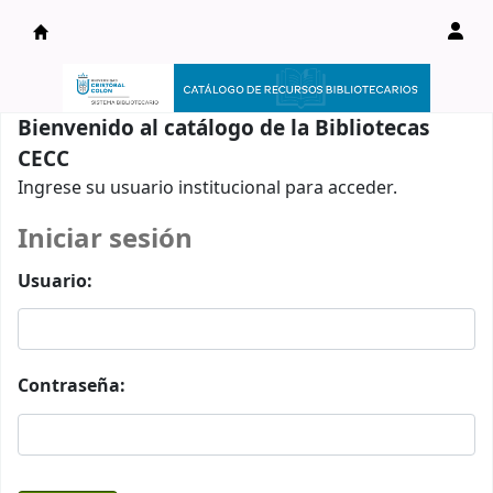
Catálogo en línea
Bienvenido al catálogo de la Bibliotecas
CECC
Ingrese su usuario institucional para acceder.
Iniciar sesión
Usuario:
Contraseña: