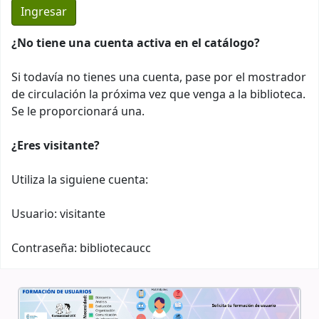
¿No tiene una cuenta activa en el catálogo?
Si todavía no tienes una cuenta, pase por el mostrador
de circulación la próxima vez que venga a la biblioteca.
Se le proporcionará una.
¿Eres visitante?
Utiliza la siguiene cuenta:
Usuario: visitante
Contraseña: bibliotecaucc