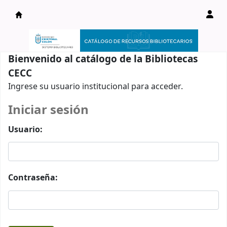
Catálogo en línea
Bienvenido al catálogo de la Bibliotecas
CECC
Ingrese su usuario institucional para acceder.
Iniciar sesión
Usuario:
Contraseña: