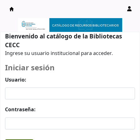
Catálogo en línea
Bienvenido al catálogo de la Bibliotecas
CECC
Ingrese su usuario institucional para acceder.
Iniciar sesión
Usuario:
Contraseña: