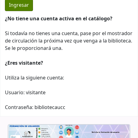
¿No tiene una cuenta activa en el catálogo?
Si todavía no tienes una cuenta, pase por el mostrador
de circulación la próxima vez que venga a la biblioteca.
Se le proporcionará una.
¿Eres visitante?
Utiliza la siguiene cuenta:
Usuario: visitante
Contraseña: bibliotecaucc