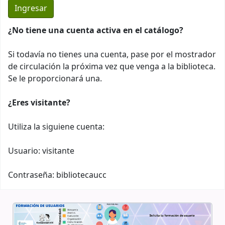
¿No tiene una cuenta activa en el catálogo?
Si todavía no tienes una cuenta, pase por el mostrador
de circulación la próxima vez que venga a la biblioteca.
Se le proporcionará una.
¿Eres visitante?
Utiliza la siguiene cuenta:
Usuario: visitante
Contraseña: bibliotecaucc