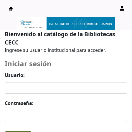
Catálogo en línea
Bienvenido al catálogo de la Bibliotecas
CECC
Ingrese su usuario institucional para acceder.
Iniciar sesión
Usuario:
Contraseña: