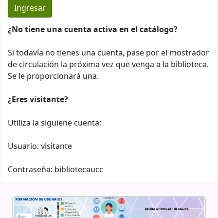
¿No tiene una cuenta activa en el catálogo?
Si todavía no tienes una cuenta, pase por el mostrador
de circulación la próxima vez que venga a la biblioteca.
Se le proporcionará una.
¿Eres visitante?
Utiliza la siguiene cuenta:
Usuario: visitante
Contraseña: bibliotecaucc