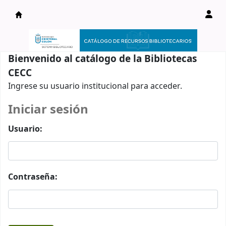
Catálogo en línea
Bienvenido al catálogo de la Bibliotecas
CECC
Ingrese su usuario institucional para acceder.
Iniciar sesión
Usuario:
Contraseña: