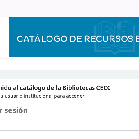
ido al catálogo de la Bibliotecas CECC
u usuario institucional para acceder.
r sesión