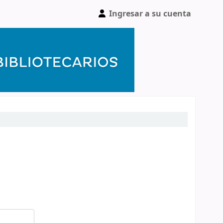
Ingresar a su cuenta