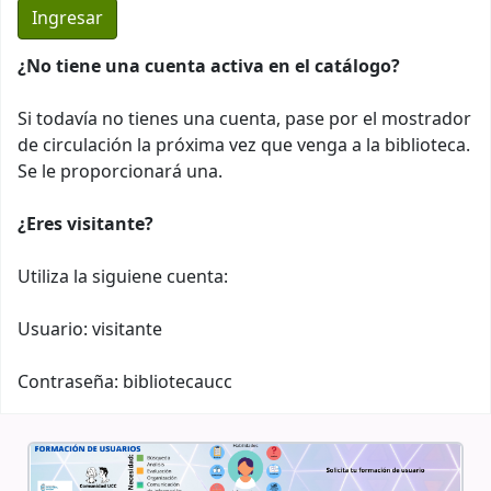
¿No tiene una cuenta activa en el catálogo?
Si todavía no tienes una cuenta, pase por el mostrador
de circulación la próxima vez que venga a la biblioteca.
Se le proporcionará una.
¿Eres visitante?
Utiliza la siguiene cuenta:
Usuario: visitante
Contraseña: bibliotecaucc