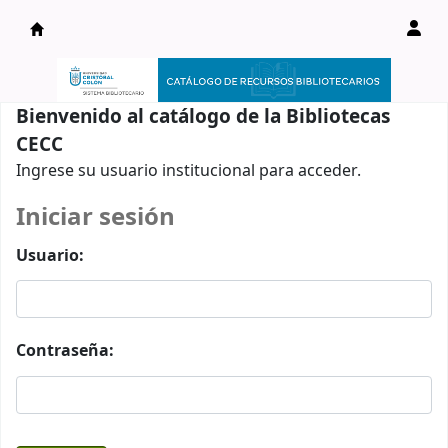
Catálogo en línea
Bienvenido al catálogo de la Bibliotecas
CECC
Ingrese su usuario institucional para acceder.
Iniciar sesión
Usuario:
Contraseña: