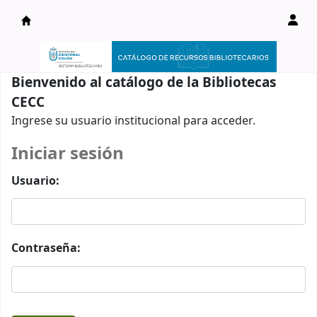
Catálogo en línea
Bienvenido al catálogo de la Bibliotecas
CECC
Ingrese su usuario institucional para acceder.
Iniciar sesión
Usuario:
Contraseña: