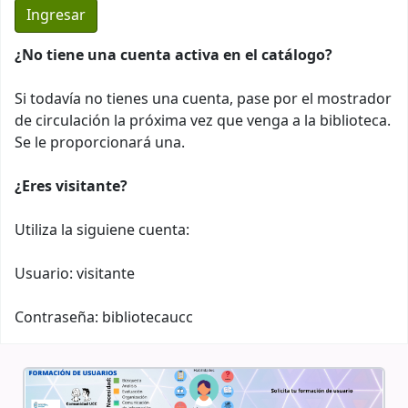
¿No tiene una cuenta activa en el catálogo?
Si todavía no tienes una cuenta, pase por el mostrador
de circulación la próxima vez que venga a la biblioteca.
Se le proporcionará una.
¿Eres visitante?
Utiliza la siguiene cuenta:
Usuario: visitante
Contraseña: bibliotecaucc