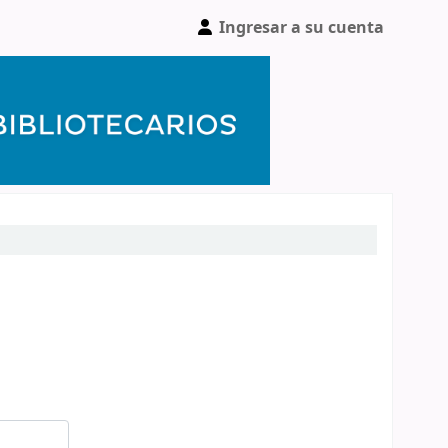
Ingresar a su cuenta