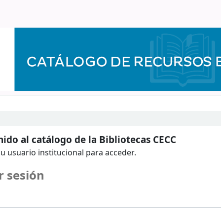
ido al catálogo de la Bibliotecas CECC
u usuario institucional para acceder.
r sesión