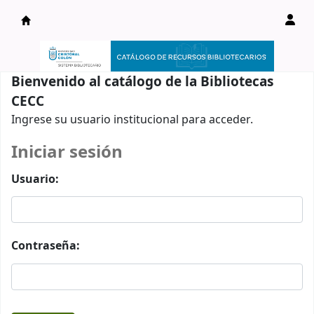
Catálogo en línea
Bienvenido al catálogo de la Bibliotecas
CECC
Ingrese su usuario institucional para acceder.
Iniciar sesión
Usuario:
Contraseña: