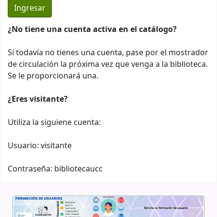
¿No tiene una cuenta activa en el catálogo?
Si todavía no tienes una cuenta, pase por el mostrador
de circulación la próxima vez que venga a la biblioteca.
Se le proporcionará una.
¿Eres visitante?
Utiliza la siguiene cuenta:
Usuario: visitante
Contraseña: bibliotecaucc