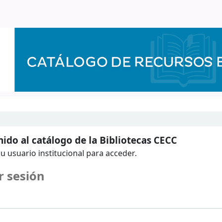
ido al catálogo de la Bibliotecas CECC
u usuario institucional para acceder.
r sesión