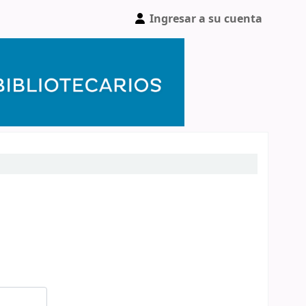
Ingresar a su cuenta