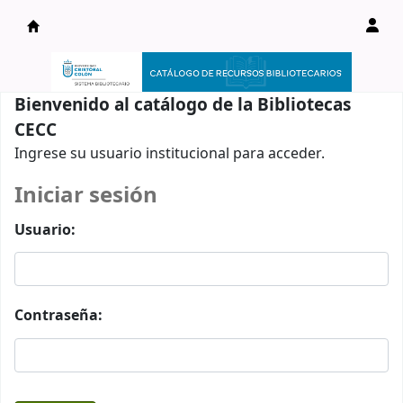
Catálogo en línea
Bienvenido al catálogo de la Bibliotecas
CECC
Ingrese su usuario institucional para acceder.
Iniciar sesión
Usuario:
Contraseña: