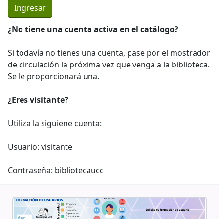
¿No tiene una cuenta activa en el catálogo?
Si todavía no tienes una cuenta, pase por el mostrador
de circulación la próxima vez que venga a la biblioteca.
Se le proporcionará una.
¿Eres visitante?
Utiliza la siguiene cuenta:
Usuario: visitante
Contraseña: bibliotecaucc