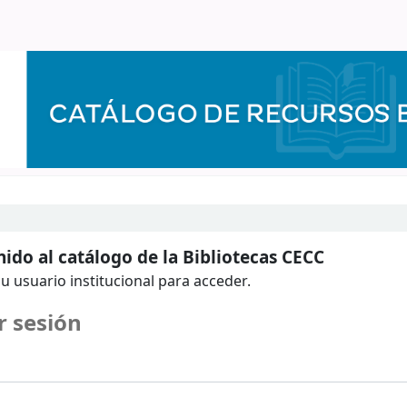
ido al catálogo de la Bibliotecas CECC
u usuario institucional para acceder.
r sesión