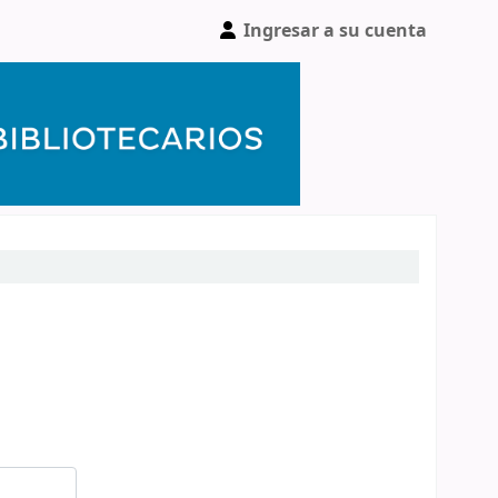
Ingresar a su cuenta