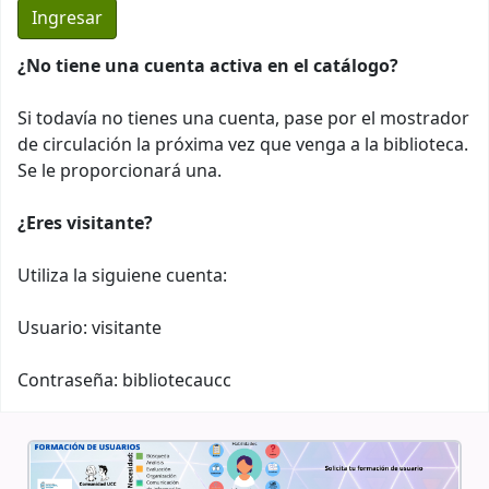
¿No tiene una cuenta activa en el catálogo?
Si todavía no tienes una cuenta, pase por el mostrador
de circulación la próxima vez que venga a la biblioteca.
Se le proporcionará una.
¿Eres visitante?
Utiliza la siguiene cuenta:
Usuario: visitante
Contraseña: bibliotecaucc