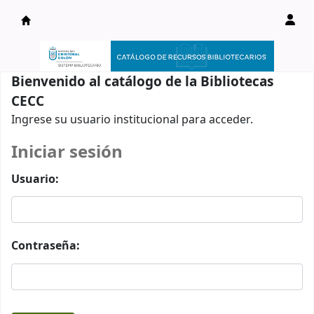
Catálogo en línea
Bienvenido al catálogo de la Bibliotecas
CECC
Ingrese su usuario institucional para acceder.
Iniciar sesión
Usuario:
Contraseña: