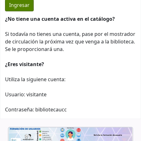
¿No tiene una cuenta activa en el catálogo?
Si todavía no tienes una cuenta, pase por el mostrador
de circulación la próxima vez que venga a la biblioteca.
Se le proporcionará una.
¿Eres visitante?
Utiliza la siguiene cuenta:
Usuario: visitante
Contraseña: bibliotecaucc