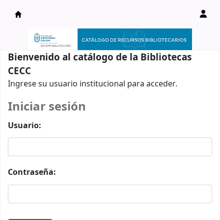
Catálogo en línea
Bienvenido al catálogo de la Bibliotecas
CECC
Ingrese su usuario institucional para acceder.
Iniciar sesión
Usuario:
Contraseña: