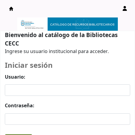
Catálogo en línea
Bienvenido al catálogo de la Bibliotecas
CECC
Ingrese su usuario institucional para acceder.
Iniciar sesión
Usuario:
Contraseña: