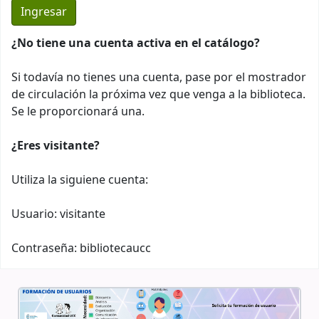
¿No tiene una cuenta activa en el catálogo?
Si todavía no tienes una cuenta, pase por el mostrador
de circulación la próxima vez que venga a la biblioteca.
Se le proporcionará una.
¿Eres visitante?
Utiliza la siguiene cuenta:
Usuario: visitante
Contraseña: bibliotecaucc