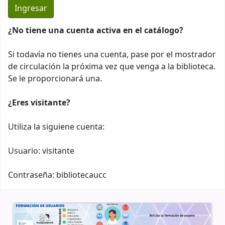
¿No tiene una cuenta activa en el catálogo?
Si todavía no tienes una cuenta, pase por el mostrador
de circulación la próxima vez que venga a la biblioteca.
Se le proporcionará una.
¿Eres visitante?
Utiliza la siguiene cuenta:
Usuario: visitante
Contraseña: bibliotecaucc