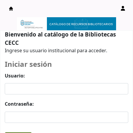
Catálogo en línea
Bienvenido al catálogo de la Bibliotecas
CECC
Ingrese su usuario institucional para acceder.
Iniciar sesión
Usuario:
Contraseña: