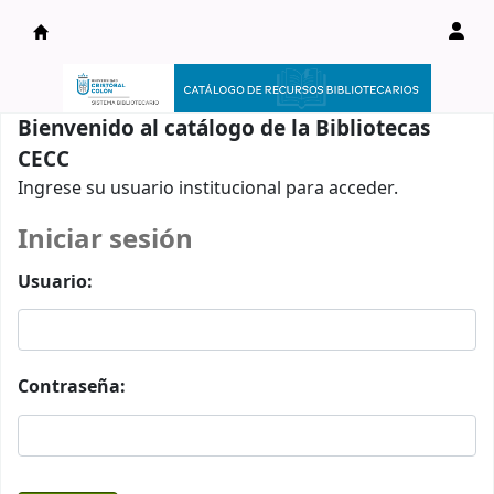
Catálogo en línea
Bienvenido al catálogo de la Bibliotecas
CECC
Ingrese su usuario institucional para acceder.
Iniciar sesión
Usuario:
Contraseña: