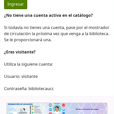
¿No tiene una cuenta activa en el catálogo?
Si todavía no tienes una cuenta, pase por el mostrador
de circulación la próxima vez que venga a la biblioteca.
Se le proporcionará una.
¿Eres visitante?
Utiliza la siguiene cuenta:
Usuario: visitante
Contraseña: bibliotecaucc