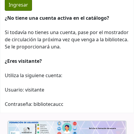
¿No tiene una cuenta activa en el catálogo?
Si todavía no tienes una cuenta, pase por el mostrador
de circulación la próxima vez que venga a la biblioteca.
Se le proporcionará una.
¿Eres visitante?
Utiliza la siguiene cuenta:
Usuario: visitante
Contraseña: bibliotecaucc