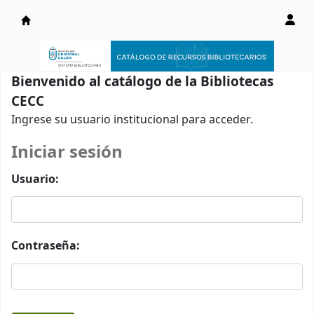
Catálogo en línea
Bienvenido al catálogo de la Bibliotecas
CECC
Ingrese su usuario institucional para acceder.
Iniciar sesión
Usuario:
Contraseña: