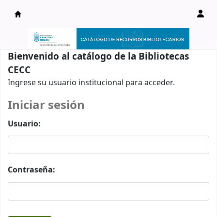
Catálogo en línea
Bienvenido al catálogo de la Bibliotecas
CECC
Ingrese su usuario institucional para acceder.
Iniciar sesión
Usuario:
Contraseña: