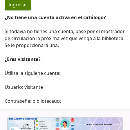
¿No tiene una cuenta activa en el catálogo?
Si todavía no tienes una cuenta, pase por el mostrador
de circulación la próxima vez que venga a la biblioteca.
Se le proporcionará una.
¿Eres visitante?
Utiliza la siguiene cuenta:
Usuario: visitante
Contraseña: bibliotecaucc