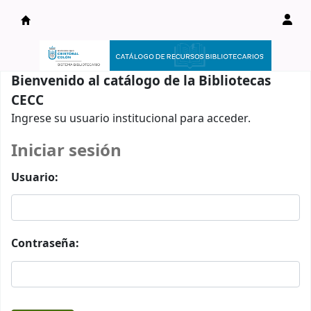
Catálogo en línea
Bienvenido al catálogo de la Bibliotecas
CECC
Ingrese su usuario institucional para acceder.
Iniciar sesión
Usuario:
Contraseña: