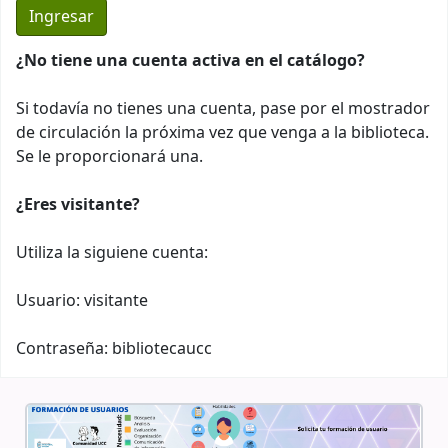
¿No tiene una cuenta activa en el catálogo?
Si todavía no tienes una cuenta, pase por el mostrador
de circulación la próxima vez que venga a la biblioteca.
Se le proporcionará una.
¿Eres visitante?
Utiliza la siguiene cuenta:
Usuario: visitante
Contraseña: bibliotecaucc