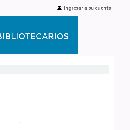
Ingresar a su cuenta