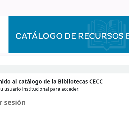
ido al catálogo de la Bibliotecas CECC
u usuario institucional para acceder.
r sesión