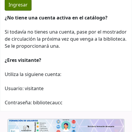
¿No tiene una cuenta activa en el catálogo?
Si todavía no tienes una cuenta, pase por el mostrador
de circulación la próxima vez que venga a la biblioteca.
Se le proporcionará una.
¿Eres visitante?
Utiliza la siguiene cuenta:
Usuario: visitante
Contraseña: bibliotecaucc