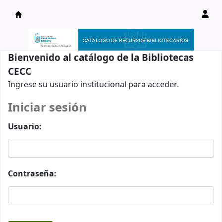
Catálogo en línea
Bienvenido al catálogo de la Bibliotecas
CECC
Ingrese su usuario institucional para acceder.
Iniciar sesión
Usuario:
Contraseña: