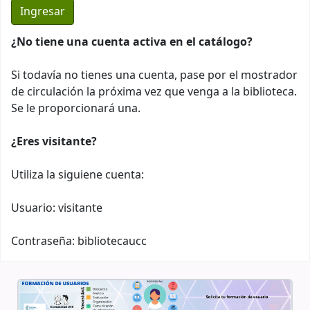
¿No tiene una cuenta activa en el catálogo?
Si todavía no tienes una cuenta, pase por el mostrador
de circulación la próxima vez que venga a la biblioteca.
Se le proporcionará una.
¿Eres visitante?
Utiliza la siguiene cuenta:
Usuario: visitante
Contraseña: bibliotecaucc