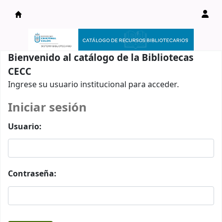
Catálogo en línea
Bienvenido al catálogo de la Bibliotecas
CECC
Ingrese su usuario institucional para acceder.
Iniciar sesión
Usuario:
Contraseña: