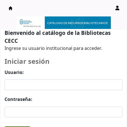
Catálogo en línea
Bienvenido al catálogo de la Bibliotecas
CECC
Ingrese su usuario institucional para acceder.
Iniciar sesión
Usuario:
Contraseña: