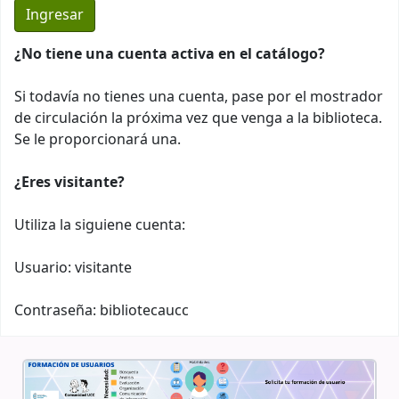
¿No tiene una cuenta activa en el catálogo?
Si todavía no tienes una cuenta, pase por el mostrador
de circulación la próxima vez que venga a la biblioteca.
Se le proporcionará una.
¿Eres visitante?
Utiliza la siguiene cuenta:
Usuario: visitante
Contraseña: bibliotecaucc